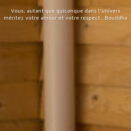
La bienveillance est une vertu qui donne plus
d'amis que la richesse. comtesse de Ségur