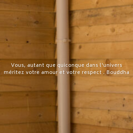
Vous, autant que quiconque dans l'univers
méritez votre amour et votre respect . Bouddha